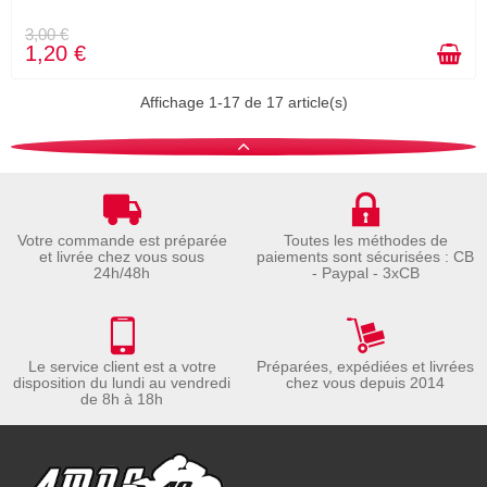
3,00 €
1,20 €
Affichage 1-17 de 17 article(s)
Votre commande est préparée
Toutes les méthodes de
et livrée chez vous sous
paiements sont sécurisées : CB
24h/48h
- Paypal - 3xCB
Le service client est a votre
Préparées, expédiées et livrées
disposition du lundi au vendredi
chez vous depuis 2014
de 8h à 18h