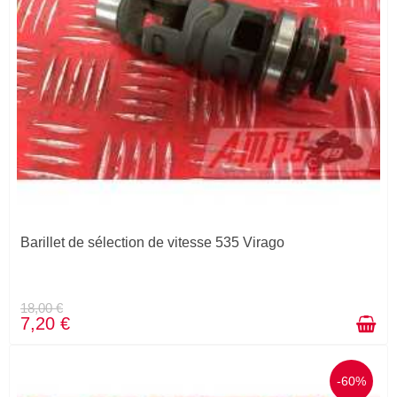
Barillet de sélection de vitesse 535 Virago
18,00 €
7,20 €
-60%