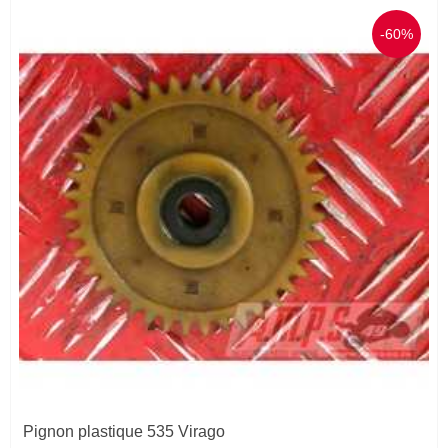
-60%
Pignon plastique 535 Virago