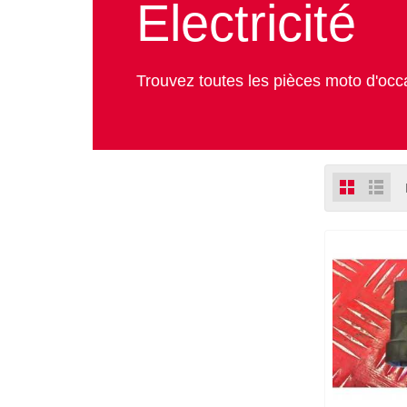
Electricité
Trouvez toutes les pièces moto d'occas