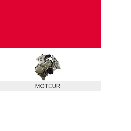
MOTEUR