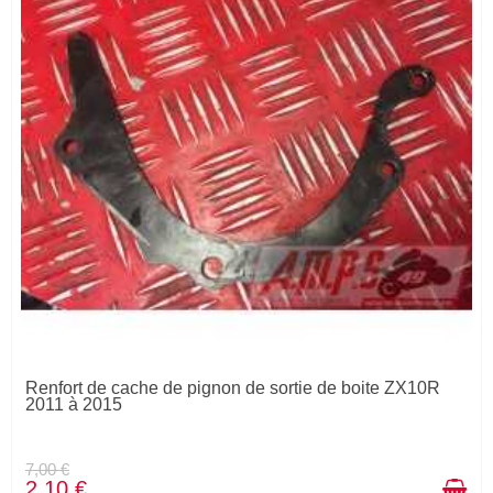
Renfort de cache de pignon de sortie de boite ZX10R
2011 à 2015
7,00 €
2,10 €