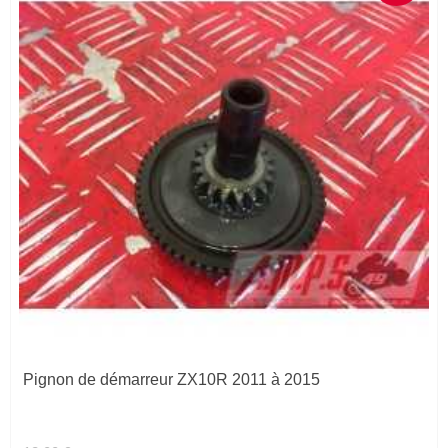
Pignon de démarreur ZX10R 2011 à 2015