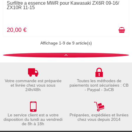
Surfiltre a essence MWR pour Kawasaki ZX6R 09-16/
ZX10R 11-15
20,00 €
Affichage 1-9 de 9 article(s)
Votre commande est préparée
Toutes les méthodes de
et livrée chez vous sous
paiements sont sécurisées : CB
24h/48h
- Paypal - 3xCB
Le service client est a votre
Préparées, expédiées et livrées
disposition du lundi au vendredi
chez vous depuis 2014
de 8h à 18h