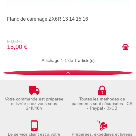
Flanc de carénage ZX6R 13 14 15 16
50,00 €
15,00 €
Affichage 1-1 de 1 article(s)
Votre commande est préparée
Toutes les méthodes de
et livrée chez vous sous
paiements sont sécurisées : CB
24h/48h
- Paypal - 3xCB
Le service client est a votre
Préparées, expédiées et livrées