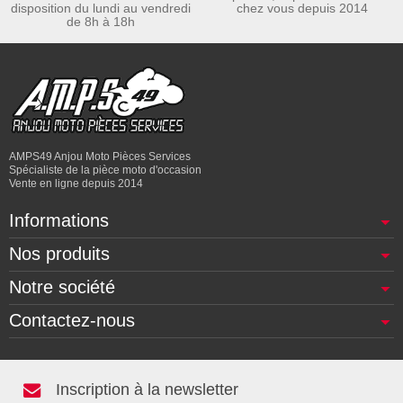
disposition du lundi au vendredi
chez vous depuis 2014
de 8h à 18h
AMPS49 Anjou Moto Pièces Services
Spécialiste de la pièce moto d'occasion
Vente en ligne depuis 2014
Informations
Nos produits
Notre société
Contactez-nous
Inscription à la newsletter