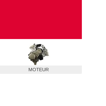
MOTEUR