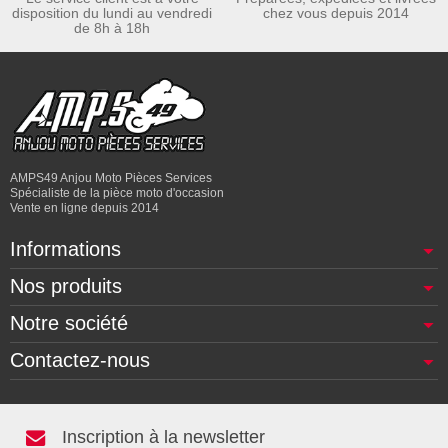
disposition du lundi au vendredi
chez vous depuis 2014
de 8h à 18h
AMPS49 Anjou Moto Pièces Services
Spécialiste de la pièce moto d'occasion
Vente en ligne depuis 2014
Informations
Nos produits
Notre société
Contactez-nous
Inscription à la newsletter