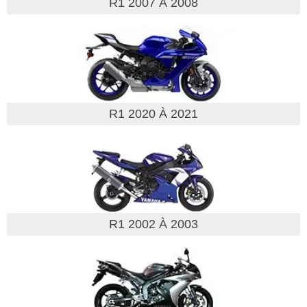
R1 2007 À 2008
R1 2020 À 2021
R1 2002 À 2003