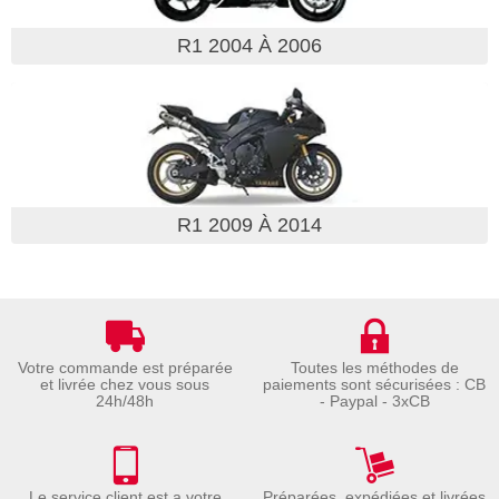
R1 2004 À 2006
R1 2009 À 2014
Votre commande est préparée
Toutes les méthodes de
et livrée chez vous sous
paiements sont sécurisées : CB
24h/48h
- Paypal - 3xCB
Le service client est a votre
Préparées, expédiées et livrées