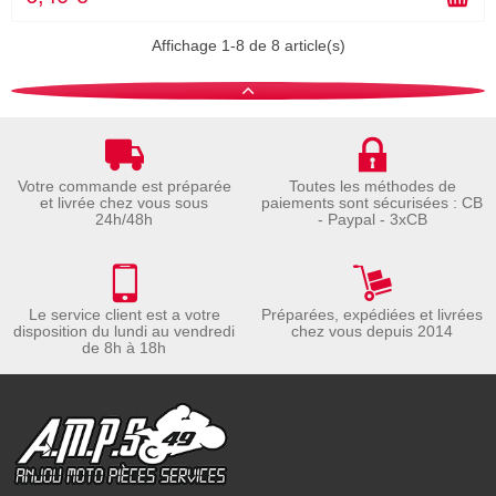
Affichage 1-8 de 8 article(s)
Votre commande est préparée
Toutes les méthodes de
et livrée chez vous sous
paiements sont sécurisées : CB
24h/48h
- Paypal - 3xCB
Le service client est a votre
Préparées, expédiées et livrées
disposition du lundi au vendredi
chez vous depuis 2014
de 8h à 18h