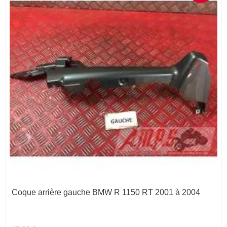
Coque arrière gauche BMW R 1150 RT 2001 à 2004