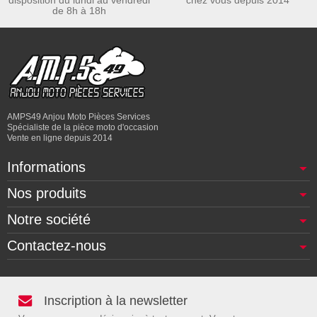
de 8h à 18h
AMPS49 Anjou Moto Pièces Services
Spécialiste de la pièce moto d'occasion
Vente en ligne depuis 2014
Informations
Nos produits
Notre société
Contactez-nous
Inscription à la newsletter