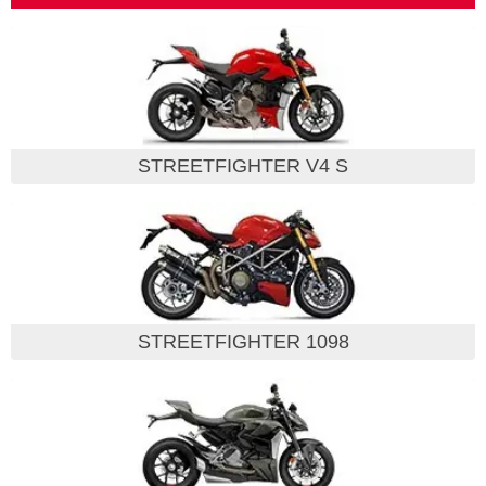
STREETFIGHTER V4 S
STREETFIGHTER 1098