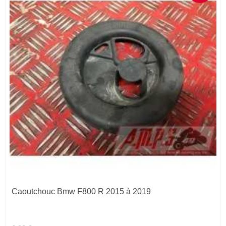
Caoutchouc Bmw F800 R 2015 à 2019