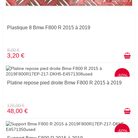
Plastique 8 Bmw F800 R 2015 à 2019
8,00 €
3,20 €
-60%
Platine repose pied droite Bmw F800 R 2015 à 2019
120,00 €
48,00 €
-60%