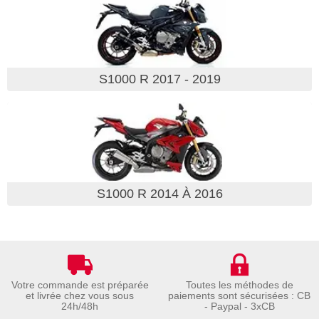
S1000 R 2017 - 2019
S1000 R 2014 À 2016
Votre commande est préparée
Toutes les méthodes de
et livrée chez vous sous
paiements sont sécurisées : CB
24h/48h
- Paypal - 3xCB