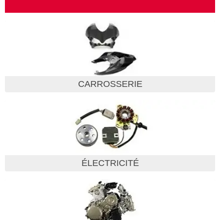
CARROSSERIE
ÉLECTRICITÉ