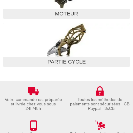
MOTEUR
PARTIE CYCLE
Votre commande est préparée
Toutes les méthodes de
et livrée chez vous sous
paiements sont sécurisées : CB
24h/48h
- Paypal - 3xCB