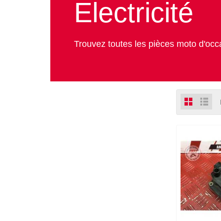
Electricité
Trouvez toutes les pièces moto d'occas