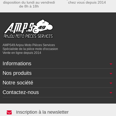
disposition du lundi au vendredi
chez vous depuis 2014
de 8h à 18h
AMPS49 Anjou Moto Pièces Services
Spécialiste de la pièce moto d'occasion
Vente en ligne depuis 2014
Informations
Nos produits
Notre société
Contactez-nous
Inscription à la newsletter