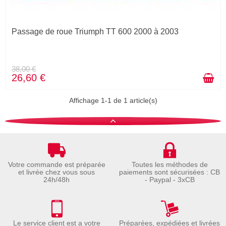
Passage de roue Triumph TT 600 2000 à 2003
38,00 €
26,60 €
Affichage 1-1 de 1 article(s)
Votre commande est préparée
Toutes les méthodes de
et livrée chez vous sous
paiements sont sécurisées : CB
24h/48h
- Paypal - 3xCB
Le service client est a votre
Préparées, expédiées et livrées