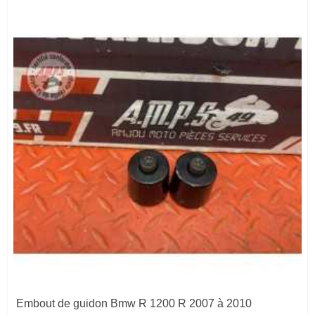
Embout de guidon Bmw R 1200 R 2007 à 2010