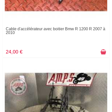
Cable d'accélérateur avec boitier Bmw R 1200 R 2007 à
2010
24,00 €