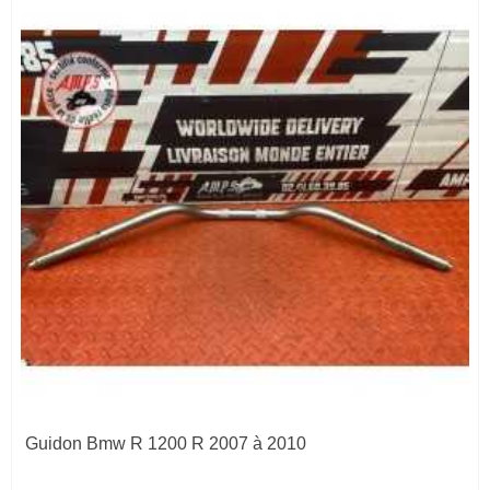
Guidon Bmw R 1200 R 2007 à 2010