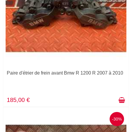
Paire d'étrier de frein avant Bmw R 1200 R 2007 à 2010
185,00 €
-30%