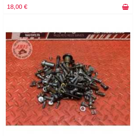
18,00 €