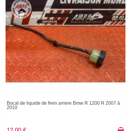
Bocal de liquide de frein arriere Bmw R 1200 R 2007 à
2010
12,00 €