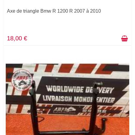
Axe de triangle Bmw R 1200 R 2007 à 2010
18,00 €