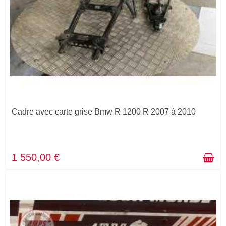
Cadre avec carte grise Bmw R 1200 R 2007 à 2010
1 550,00 €