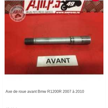
Axe de roue avant Bmw R1200R 2007 à 2010