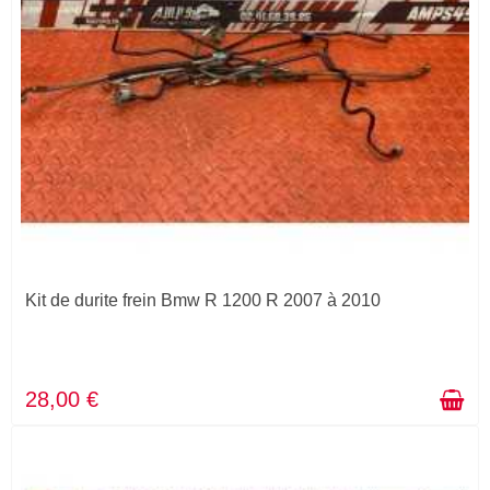
Kit de durite frein Bmw R 1200 R 2007 à 2010
28,00 €