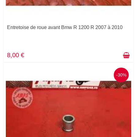
Entretoise de roue avant Bmw R 1200 R 2007 à 2010
8,00 €
-30%