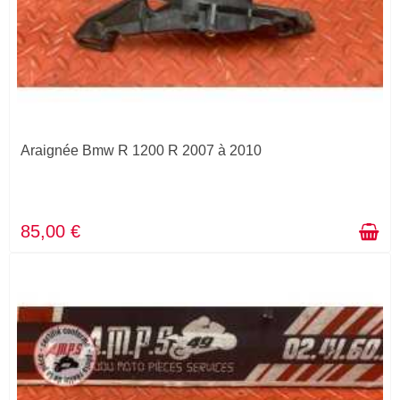
Araignée Bmw R 1200 R 2007 à 2010
85,00 €