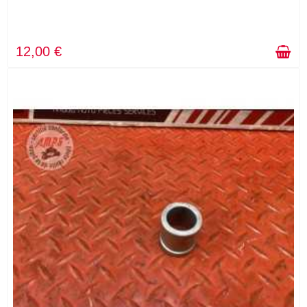
12,00 €