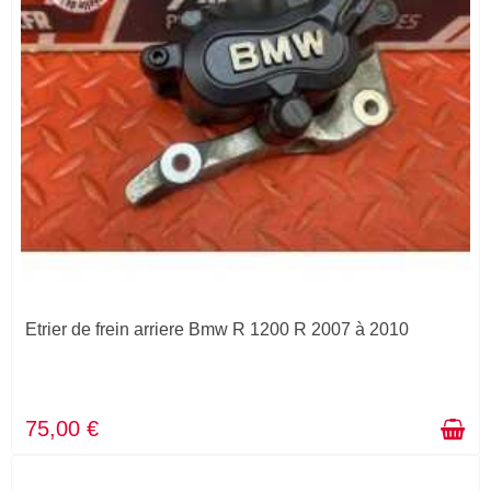
Etrier de frein arriere Bmw R 1200 R 2007 à 2010
75,00 €