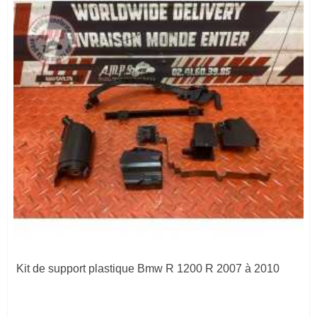
Kit de support plastique Bmw R 1200 R 2007 à 2010