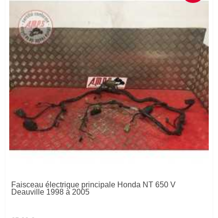
Faisceau électrique principale Honda NT 650 V
Deauville 1998 à 2005