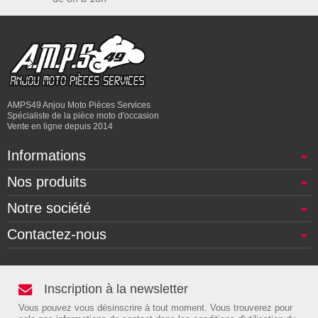
AMPS49 Anjou Moto Pièces Services
Spécialiste de la pièce moto d'occasion
Vente en ligne depuis 2014
Informations
Nos produits
Notre société
Contactez-nous
Inscription à la newsletter
Vous pouvez vous désinscrire à tout moment. Vous trouverez pour