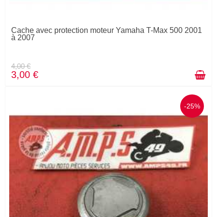
Cache avec protection moteur Yamaha T-Max 500 2001
à 2007
4,00 €
3,00 €
-25%