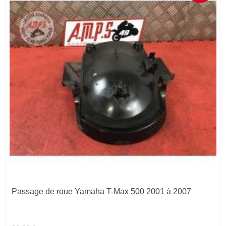
Passage de roue Yamaha T-Max 500 2001 à 2007