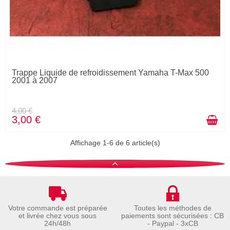
Trappe Liquide de refroidissement Yamaha T-Max 500
2001 à 2007
4,00 €
3,00 €
Affichage 1-6 de 6 article(s)
Votre commande est préparée
Toutes les méthodes de
et livrée chez vous sous
paiements sont sécurisées : CB
24h/48h
- Paypal - 3xCB