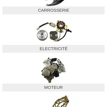
CARROSSERIE
ELECTRICITÉ
MOTEUR