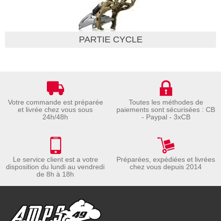
PARTIE CYCLE
Votre commande est préparée
Toutes les méthodes de
et livrée chez vous sous
paiements sont sécurisées : CB
24h/48h
- Paypal - 3xCB
Le service client est a votre
Préparées, expédiées et livrées
disposition du lundi au vendredi
chez vous depuis 2014
de 8h à 18h