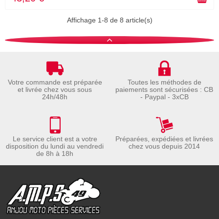
Affichage 1-8 de 8 article(s)
Votre commande est préparée
Toutes les méthodes de
et livrée chez vous sous
paiements sont sécurisées : CB
24h/48h
- Paypal - 3xCB
Le service client est a votre
Préparées, expédiées et livrées
disposition du lundi au vendredi
chez vous depuis 2014
de 8h à 18h