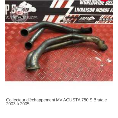
Collecteur d'échappement MV AGUSTA 750 S Brutale
2003 à 2005