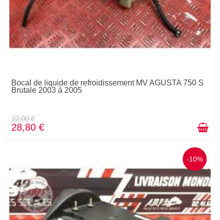
Bocal de liquide de refroidissement MV AGUSTA 750 S
Brutale 2003 à 2005
32,00 €
28,80 €
-10%