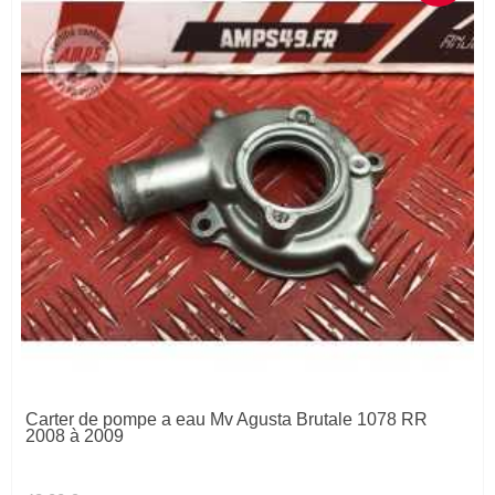
Carter de pompe a eau Mv Agusta Brutale 1078 RR
2008 à 2009