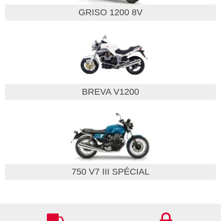
GRISO 1200 8V
BREVA V1200
750 V7 III SPÉCIAL