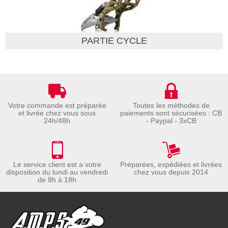
PARTIE CYCLE
Votre commande est préparée
Toutes les méthodes de
et livrée chez vous sous
paiements sont sécurisées : CB
24h/48h
- Paypal - 3xCB
Le service client est a votre
Préparées, expédiées et livrées
disposition du lundi au vendredi
chez vous depuis 2014
de 8h à 18h