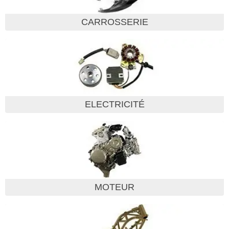
CARROSSERIE
ELECTRICITÉ
MOTEUR