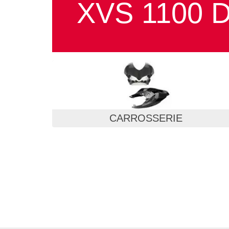
XVS 1100
CARROSSERIE