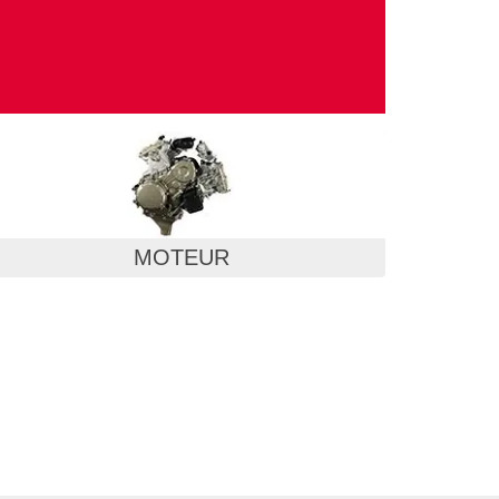
MOTEUR