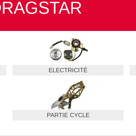
 DRAGSTAR
ELECTRICITÉ
PARTIE CYCLE