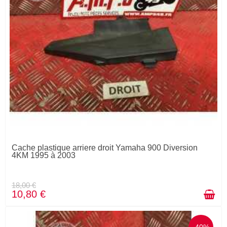
Cache plastique arriere droit Yamaha 900 Diversion
4KM 1995 à 2003
18,00 €
10,80 €
-40%