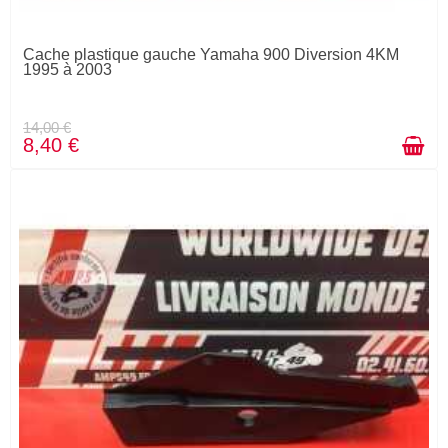
Cache plastique gauche Yamaha 900 Diversion 4KM
1995 à 2003
14,00 €
8,40 €