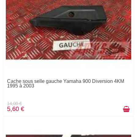
Cache sous selle gauche Yamaha 900 Diversion 4KM
1995 à 2003
14,00 €
5,60 €