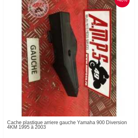
Cache plastique arriere gauche Yamaha 900 Diversion
4KM 1995 à 2003