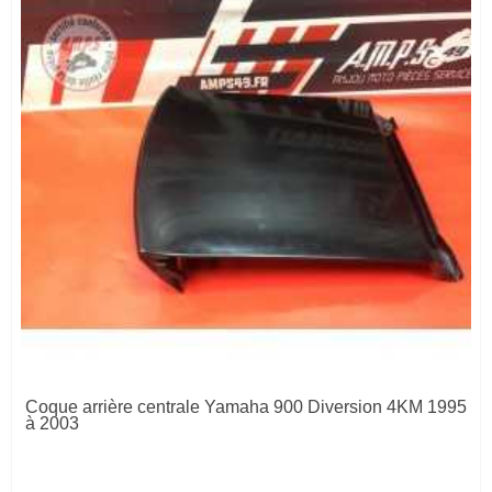
Coque arrière centrale Yamaha 900 Diversion 4KM 1995
à 2003