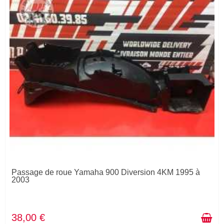
Passage de roue Yamaha 900 Diversion 4KM 1995 à
2003
38,00 €