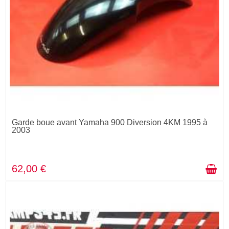
Garde boue avant Yamaha 900 Diversion 4KM 1995 à
2003
62,00 €