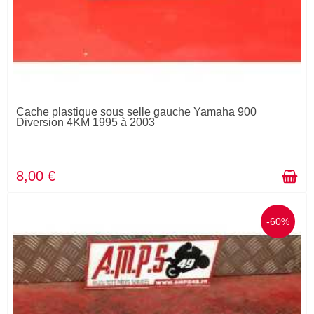
Cache plastique sous selle gauche Yamaha 900
Diversion 4KM 1995 à 2003
8,00 €
-60%