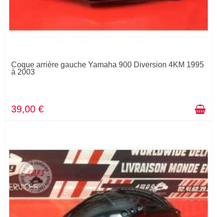
Coque arrière gauche Yamaha 900 Diversion 4KM 1995
à 2003
39,00 €