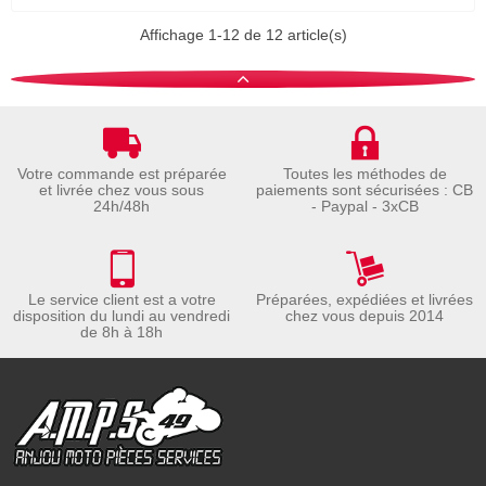
Affichage 1-12 de 12 article(s)
Votre commande est préparée
Toutes les méthodes de
et livrée chez vous sous
paiements sont sécurisées : CB
24h/48h
- Paypal - 3xCB
Le service client est a votre
Préparées, expédiées et livrées
disposition du lundi au vendredi
chez vous depuis 2014
de 8h à 18h