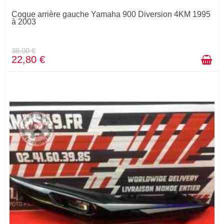
Coque arrière gauche Yamaha 900 Diversion 4KM 1995
à 2003
38,00 €
22,80 €