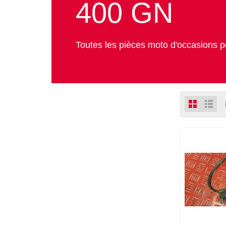
400 GN
Toutes les pièces moto d'occasions p