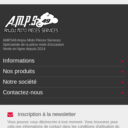
AMPS49 Anjou Moto Pièces Services
Spécialiste de la pièce moto d'occasion
Vente en ligne depuis 2014
Informations
Nos produits
Notre société
Contactez-nous
Inscription à la newsletter
Vous pouvez vous désinscrire à tout moment. Vous trouverez pour
cela nos informations de contact dans les conditions d'utilisation du