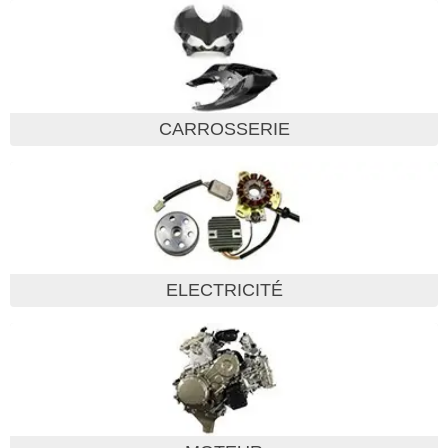
CARROSSERIE
ELECTRICITÉ