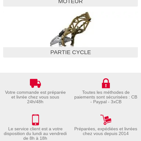
MOTEUR
PARTIE CYCLE
Votre commande est préparée
Toutes les méthodes de
et livrée chez vous sous
paiements sont sécurisées : CB
24h/48h
- Paypal - 3xCB
Le service client est a votre
Préparées, expédiées et livrées
disposition du lundi au vendredi
chez vous depuis 2014
de 8h à 18h