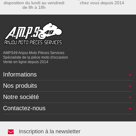
disposition du lundi au vendredi
chez vous depuis 2014
de 8h à 18h
AMPS49 Anjou Moto Pièces Services
Spécialiste de la pièce moto d'occasion
Vente en ligne depuis 2014
Informations
Nos produits
Notre société
Contactez-nous
Inscription à la newsletter