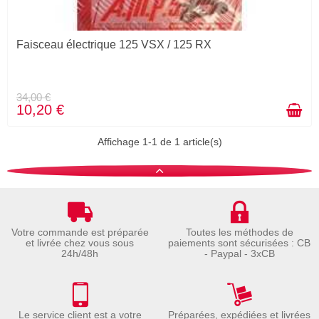
Faisceau électrique 125 VSX / 125 RX
34,00 €
10,20 €
Affichage 1-1 de 1 article(s)
Votre commande est préparée
Toutes les méthodes de
et livrée chez vous sous
paiements sont sécurisées : CB
24h/48h
- Paypal - 3xCB
Le service client est a votre
Préparées, expédiées et livrées