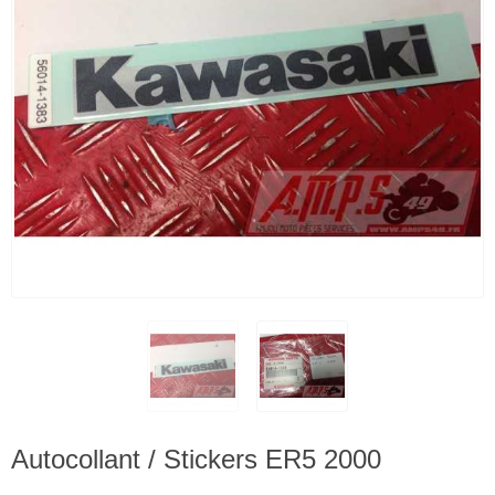
Autocollant / Stickers ER5 2000