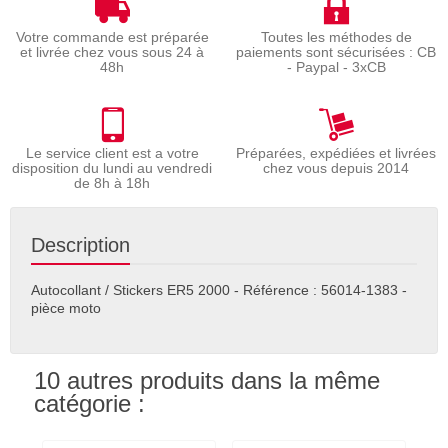
Votre commande est préparée
Toutes les méthodes de
et livrée chez vous sous 24 à
paiements sont sécurisées : CB
48h
- Paypal - 3xCB
Le service client est a votre
Préparées, expédiées et livrées
disposition du lundi au vendredi
chez vous depuis 2014
de 8h à 18h
Description
Autocollant / Stickers ER5 2000 - Référence : 56014-1383 -
pièce moto
10 autres produits dans la même
catégorie :