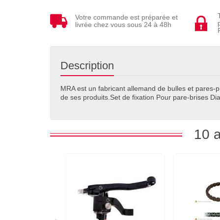
Votre commande est préparée et
livrée chez vous sous 24 à 48h
Description
MRA est un fabricant allemand de bulles et pares-p
de ses produits.Set de fixation Pour pare-brises
10 a