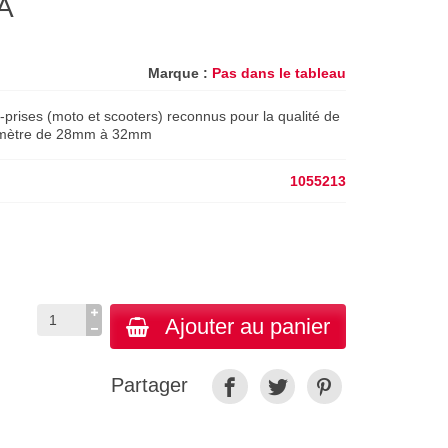
A
Marque :
Pas dans le tableau
-prises (moto et scooters) reconnus pour la qualité de
Diamètre de 28mm à 32mm
1055213
Ajouter au panier
Partager