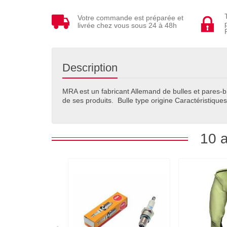
Votre commande est préparée et
livrée chez vous sous 24 à 48h
Description
MRA est un fabricant Allemand de bulles et pares-br
de ses produits. Bulle type origine Caractéristique
10 a