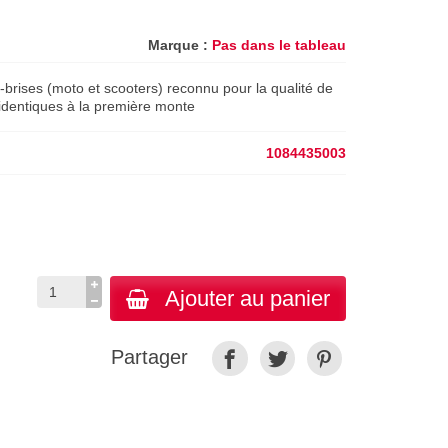
Marque :
Pas dans le tableau
-brises (moto et scooters) reconnu pour la qualité de
 identiques à la première monte
1084435003
Ajouter au panier
Partager