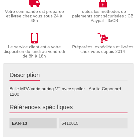
Votre commande est préparée
Toutes les méthodes de
et livrée chez vous sous 24 à
paiements sont sécurisées : CB
48h
- Paypal - 3xCB
Le service client est a votre
Préparées, expédiées et livrées
disposition du lundi au vendredi
chez vous depuis 2014
de 8h à 18h
Description
Bulle MRA Variotouring VT avec spoiler - Aprilia Caponord
1200
Références spécifiques
EAN-13
5410015