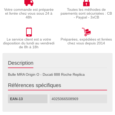
Votre commande est préparée
Toutes les méthodes de
et livrée chez vous sous 24 à
paiements sont sécurisées : CB
48h
- Paypal - 3xCB
Le service client est a votre
Préparées, expédiées et livrées
disposition du lundi au vendredi
chez vous depuis 2014
de 8h à 18h
Description
Bulle MRA Origin O - Ducati 888 Roche Replica
Références spécifiques
EAN-13
4025066508969