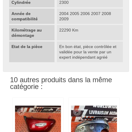
Cylindrée
2300
Année de
2004 2005 2006 2007 2008
compatibilité
2009
Kilométrage au
22290 Km
démontage
Etat de la pièce
En bon état, pièce contrôlée et
validée pour la vente par un
expert indépendant agréé
10 autres produits dans la même
catégorie :