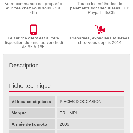
Votre commande est préparée
Toutes les méthodes de
et livrée chez vous sous 24 à
paiements sont sécurisées : CB
48h
- Paypal - 3xCB
Le service client est a votre
Préparées, expédiées et livrées
disposition du lundi au vendredi
chez vous depuis 2014
de 8h à 18h
Description
Fiche technique
Véhicules et pièces
PIÈCES D'OCCASION
Marque
TRIUMPH
Année de la moto
2006