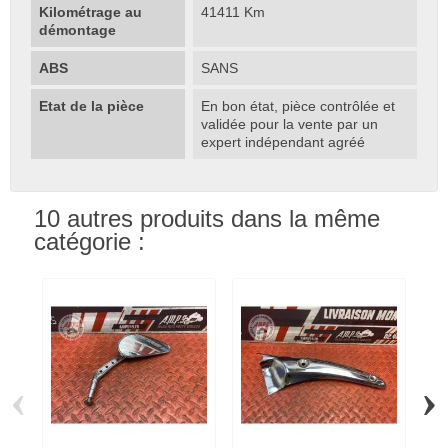
Kilométrage au
41411 Km
démontage
ABS
SANS
Etat de la pièce
En bon état, pièce contrôlée et
validée pour la vente par un
expert indépendant agréé
10 autres produits dans la même
catégorie :
‹
›