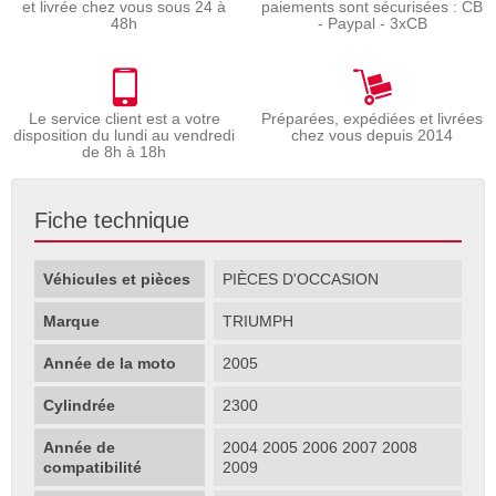
et livrée chez vous sous 24 à
paiements sont sécurisées : CB
48h
- Paypal - 3xCB
Le service client est a votre
Préparées, expédiées et livrées
disposition du lundi au vendredi
chez vous depuis 2014
de 8h à 18h
Fiche technique
Véhicules et pièces
PIÈCES D'OCCASION
Marque
TRIUMPH
Année de la moto
2005
Cylindrée
2300
Année de
2004 2005 2006 2007 2008
compatibilité
2009