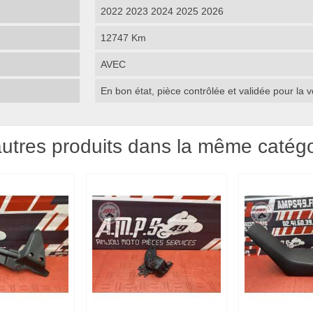
2022 2023 2024 2025 2026
12747 Km
AVEC
En bon état, pièce contrôlée et validée pour la
utres produits dans la même catégo