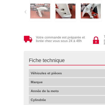
‹
Votre commande est préparée et
livrée chez vous sous 24 à 48h
Fiche technique
Véhicules et pièces
Marque
Année de la moto
Cylindrée