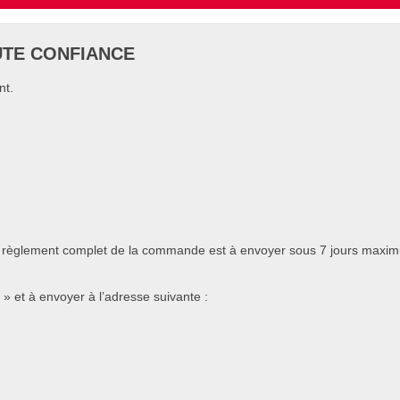
UTE CONFIANCE
nt.
règlement complet de la commande est à envoyer sous 7 jours maxim
» et à envoyer à l’adresse suivante :