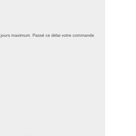
7 jours maximum. Passé ce délai votre commande