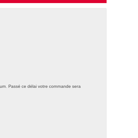
um. Passé ce délai votre commande sera