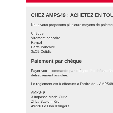
CHEZ AMPS49 : ACHETEZ EN TO
Nous vous proposons plusieurs moyens de paieme
Chèque
Virement bancaire
Paypal
Carte Bancaire
3xCB Cofidis
Paiement par chèque
Payer votre commande par chèque : Le chèque du 
définitivement annulée.
Le règlement est à effectuer à l’ordre de « AMPS49 
AMPS49
3 Impasse Marie Curie
ZI La Sablonnière
49220 Le Lion d’Angers