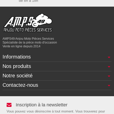
de 8h à 18h
AMPS49 Anjou Moto Pièces Services
Spécialiste de la pièce moto d'occasion
Vente en ligne depuis 2014
Informations
Nos produits
Notre société
Contactez-nous
Inscription à la newsletter
Vous pouvez vous désinscrire à tout moment. Vous trouverez pour