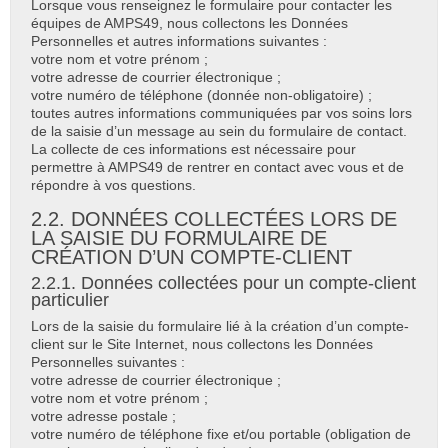
Lorsque vous renseignez le formulaire pour contacter les
équipes de AMPS49, nous collectons les Données
Personnelles et autres informations suivantes :
votre nom et votre prénom ;
votre adresse de courrier électronique ;
votre numéro de téléphone (donnée non-obligatoire) ;
toutes autres informations communiquées par vos soins lors
de la saisie d’un message au sein du formulaire de contact.
La collecte de ces informations est nécessaire pour
permettre à AMPS49 de rentrer en contact avec vous et de
répondre à vos questions.
2.2. DONNÉES COLLECTÉES LORS DE
LA SAISIE DU FORMULAIRE DE
CRÉATION D’UN COMPTE-CLIENT
2.2.1. Données collectées pour un compte-client
particulier
Lors de la saisie du formulaire lié à la création d’un compte-
client sur le Site Internet, nous collectons les Données
Personnelles suivantes :
votre adresse de courrier électronique ;
votre nom et votre prénom ;
votre adresse postale ;
votre numéro de téléphone fixe et/ou portable (obligation de