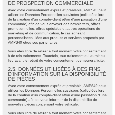
DE PROSPECTION COMMERCIALE
Avec votre consentement exprès et préalable, AMPS49 peut
utiliser les Données Personnelles susvisées (collectées lors
de la création d’un compte-client et/ou d’une passation d’une
commande) afin de vous envoyer des newsletters, offres
promotionnelles, offres spéciales et autres opérations de
marketing et de communication, le cas échéant
personnalisées, liées aux produits et services proposés par
AMPS49 et/ou ses partenaires.
Vous êtes libre de retirer à tout moment votre consentement
à de tels traitements. Toutefois, tout traitement qui aurait eu
lieu avant le retrait de votre consentement demeurera licite.
2.5. DONNÉES UTILISÉES À DES FINS
D’INFORMATION SUR LA DISPONIBILITÉ
DE PIÈCES
Avec votre consentement exprès et préalable, AMPS49 peut
utiliser les Données Personnelles susvisées (collectées lors
de la création d’un compte-client et/ou d’une passation d’une
commande) afin de vous informer de la disponibilité de
nouvelles pièces concernant votre véhicule.
Vous êtes libre de retirer à tout moment votre consentement