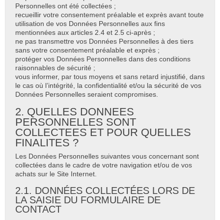
Personnelles ont été collectées ;
recueillir votre consentement préalable et exprès avant toute
utilisation de vos Données Personnelles aux fins
mentionnées aux articles 2.4 et 2.5 ci-après ;
ne pas transmettre vos Données Personnelles à des tiers
sans votre consentement préalable et exprès ;
protéger vos Données Personnelles dans des conditions
raisonnables de sécurité ;
vous informer, par tous moyens et sans retard injustifié, dans
le cas où l’intégrité, la confidentialité et/ou la sécurité de vos
Données Personnelles seraient compromises.
2. QUELLES DONNEES
PERSONNELLES SONT
COLLECTEES ET POUR QUELLES
FINALITES ?
Les Données Personnelles suivantes vous concernant sont
collectées dans le cadre de votre navigation et/ou de vos
achats sur le Site Internet.
2.1. DONNÉES COLLECTÉES LORS DE
LA SAISIE DU FORMULAIRE DE
CONTACT