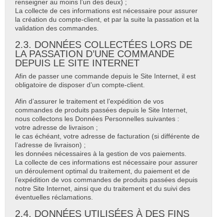
renseigner au moins l’un des deux) ;
La collecte de ces informations est nécessaire pour assurer
la création du compte-client, et par la suite la passation et la
validation des commandes.
2.3. DONNÉES COLLECTÉES LORS DE
LA PASSATION D’UNE COMMANDE
DEPUIS LE SITE INTERNET
Afin de passer une commande depuis le Site Internet, il est
obligatoire de disposer d’un compte-client.
Afin d’assurer le traitement et l’expédition de vos
commandes de produits passées depuis le Site Internet,
nous collectons les Données Personnelles suivantes :
votre adresse de livraison ;
le cas échéant, votre adresse de facturation (si différente de
l’adresse de livraison) ;
les données nécessaires à la gestion de vos paiements.
La collecte de ces informations est nécessaire pour assurer
un déroulement optimal du traitement, du paiement et de
l’expédition de vos commandes de produits passées depuis
notre Site Internet, ainsi que du traitement et du suivi des
éventuelles réclamations.
2.4. DONNÉES UTILISÉES À DES FINS