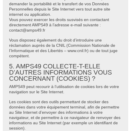
demander la portabilité et le transfert de vos Données
Personnelles depuis le Site Internet vers tout autre site
internet ou application.
Vous pouvez exercer les droits susvisés en contactant
directement AMPS49 à l’adresse e-mail suivante :
contact@amps49.fr
Vous disposez également du droit d’introduire une
réclamation auprès de la CNIL (Commission Nationale de
l’Informatique et des Libertés – www.cnil.fr) ou de tout juge
compétent.
5. AMPS49 COLLECTE-T-ELLE
D’AUTRES INFORMATIONS VOUS
CONCERNANT (COOKIES) ?
AMPS49 peut recourir à l’utilisation de cookies lors de votre
navigation sur le Site Internet.
Les cookies sont des outils permettant de stocker des
données dans votre équipement terminal, afin de permettre
au Site Internet d’envoyer des informations à votre
navigateur, et de permettre à ce navigateur de renvoyer des
informations au Site Internet (par exemple un identifiant de
session).