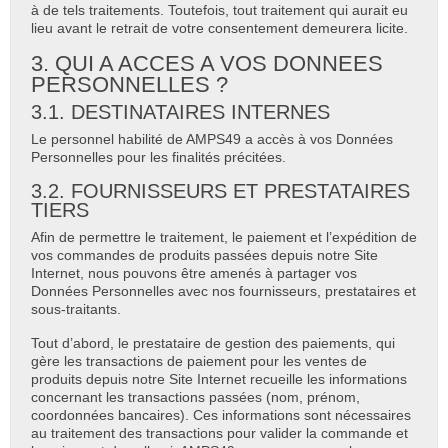
à de tels traitements. Toutefois, tout traitement qui aurait eu
lieu avant le retrait de votre consentement demeurera licite.
3. QUI A ACCES A VOS DONNEES
PERSONNELLES ?
3.1. DESTINATAIRES INTERNES
Le personnel habilité de AMPS49 a accès à vos Données
Personnelles pour les finalités précitées.
3.2. FOURNISSEURS ET PRESTATAIRES
TIERS
Afin de permettre le traitement, le paiement et l’expédition de
vos commandes de produits passées depuis notre Site
Internet, nous pouvons être amenés à partager vos
Données Personnelles avec nos fournisseurs, prestataires et
sous-traitants.
Tout d’abord, le prestataire de gestion des paiements, qui
gère les transactions de paiement pour les ventes de
produits depuis notre Site Internet recueille les informations
concernant les transactions passées (nom, prénom,
coordonnées bancaires). Ces informations sont nécessaires
au traitement des transactions pour valider la commande et