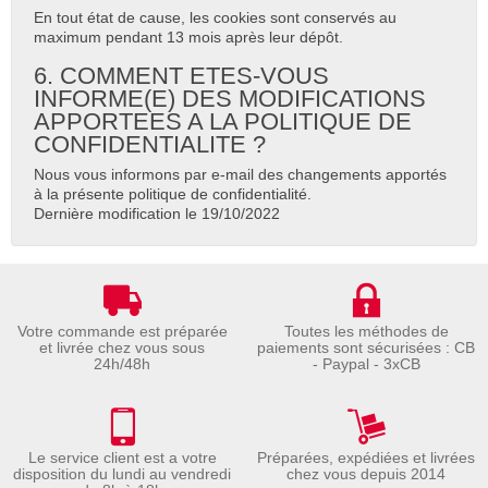
En tout état de cause, les cookies sont conservés au
maximum pendant 13 mois après leur dépôt.
6. COMMENT ETES-VOUS
INFORME(E) DES MODIFICATIONS
APPORTEES A LA POLITIQUE DE
CONFIDENTIALITE ?
Nous vous informons par e-mail des changements apportés
à la présente politique de confidentialité.
Dernière modification le 19/10/2022
Votre commande est préparée
Toutes les méthodes de
et livrée chez vous sous
paiements sont sécurisées : CB
24h/48h
- Paypal - 3xCB
Le service client est a votre
Préparées, expédiées et livrées
disposition du lundi au vendredi
chez vous depuis 2014