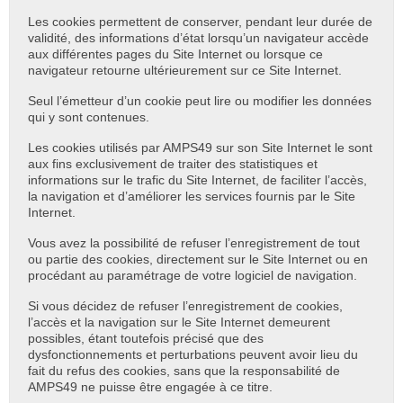
Les cookies permettent de conserver, pendant leur durée de
validité, des informations d’état lorsqu’un navigateur accède
aux différentes pages du Site Internet ou lorsque ce
navigateur retourne ultérieurement sur ce Site Internet.
Seul l’émetteur d’un cookie peut lire ou modifier les données
qui y sont contenues.
Les cookies utilisés par AMPS49 sur son Site Internet le sont
aux fins exclusivement de traiter des statistiques et
informations sur le trafic du Site Internet, de faciliter l’accès,
la navigation et d’améliorer les services fournis par le Site
Internet.
Vous avez la possibilité de refuser l’enregistrement de tout
ou partie des cookies, directement sur le Site Internet ou en
procédant au paramétrage de votre logiciel de navigation.
Si vous décidez de refuser l’enregistrement de cookies,
l’accès et la navigation sur le Site Internet demeurent
possibles, étant toutefois précisé que des
dysfonctionnements et perturbations peuvent avoir lieu du
fait du refus des cookies, sans que la responsabilité de
AMPS49 ne puisse être engagée à ce titre.