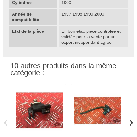
Cylindrée
1000
Année de
1997 1998 1999 2000
compatibilité
Etat de la pièce
En bon état, pièce contrôlée et
validée pour la vente par un
expert indépendant agréé
10 autres produits dans la même
catégorie :
‹
›