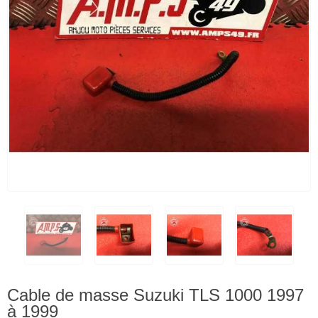
Cable de masse Suzuki TLS 1000 1997
à 1999