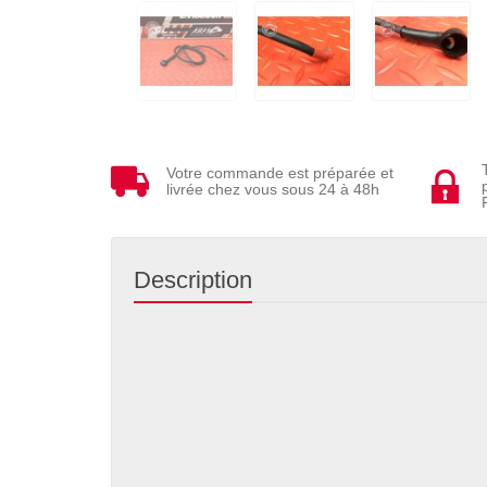
Votre commande est préparée et
livrée chez vous sous 24 à 48h
Description