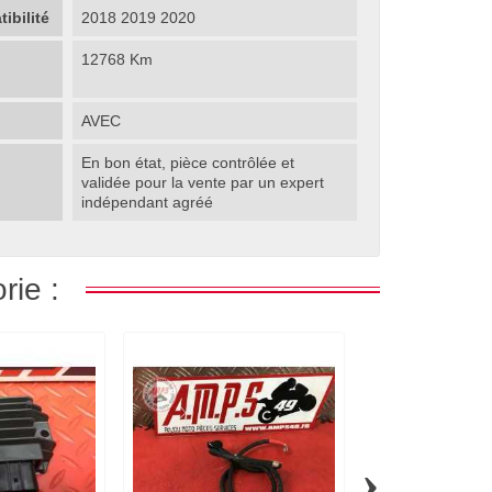
ibilité
2018 2019 2020
12768 Km
AVEC
En bon état, pièce contrôlée et
validée pour la vente par un expert
indépendant agréé
rie :
›