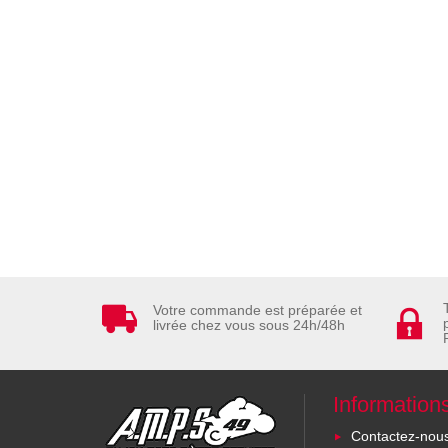
Votre commande est préparée et
livrée chez vous sous 24h/48h
Information
Contactez-nou