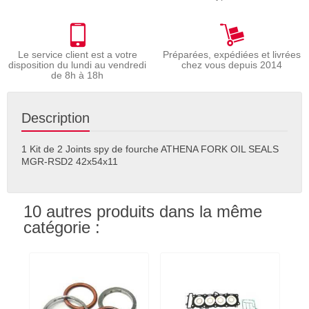
Le service client est a votre
Préparées, expédiées et livrées
disposition du lundi au vendredi
chez vous depuis 2014
de 8h à 18h
Description
1 Kit de 2 Joints spy de fourche ATHENA FORK OIL SEALS
MGR-RSD2 42x54x11
10 autres produits dans la même
catégorie :