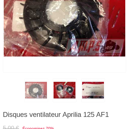
Disques ventilateur Aprilia 125 AF1
5,00 €
Économisez 70%