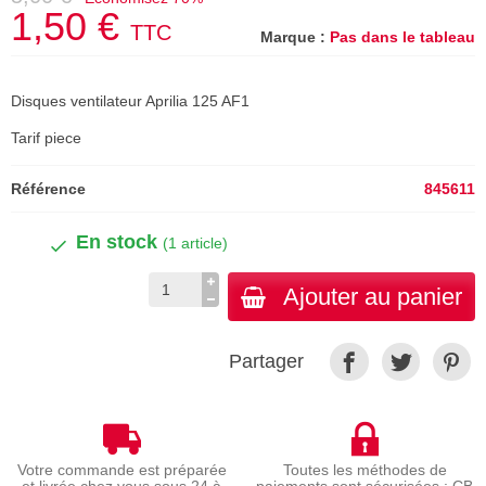
1,50 €
TTC
Marque :
Pas dans le tableau
Disques ventilateur Aprilia 125 AF1
Tarif piece
Référence
845611
En stock
(1 article)
Ajouter au panier
Partager
Votre commande est préparée
Toutes les méthodes de