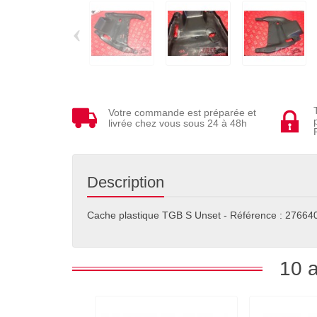
‹
Votre commande est préparée et
livrée chez vous sous 24 à 48h
Description
Cache plastique TGB S Unset - Référence : 2766
10 a