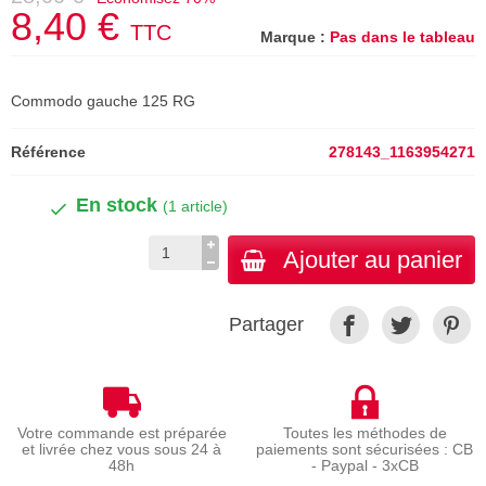
8,40 €
TTC
Marque :
Pas dans le tableau
Commodo gauche 125 RG
Référence
278143_1163954271
En stock
(1 article)
Ajouter au panier
Partager
Votre commande est préparée
Toutes les méthodes de
et livrée chez vous sous 24 à
paiements sont sécurisées : CB
48h
- Paypal - 3xCB