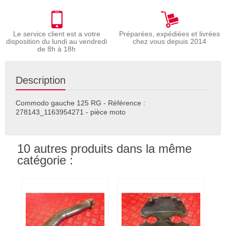
Le service client est a votre
Préparées, expédiées et livrées
disposition du lundi au vendredi
chez vous depuis 2014
de 8h à 18h
Description
Commodo gauche 125 RG - Référence :
278143_1163954271 - pièce moto
10 autres produits dans la même
catégorie :