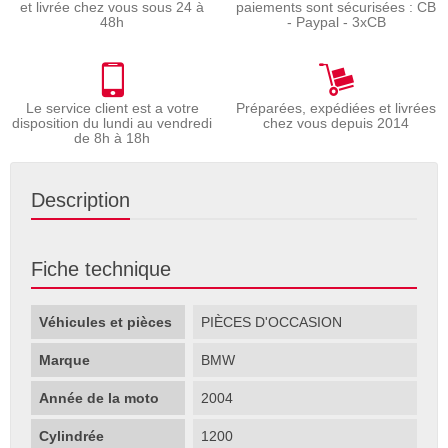
et livrée chez vous sous 24 à
paiements sont sécurisées : CB
48h
- Paypal - 3xCB
Le service client est a votre
Préparées, expédiées et livrées
disposition du lundi au vendredi
chez vous depuis 2014
de 8h à 18h
Description
Fiche technique
Véhicules et pièces
PIÈCES D'OCCASION
Marque
BMW
Année de la moto
2004
Cylindrée
1200