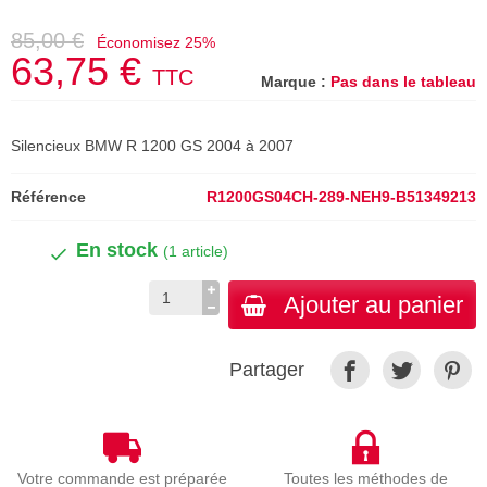
85,00 €
Économisez 25%
63,75 €
TTC
Marque :
Pas dans le tableau
Silencieux BMW R 1200 GS 2004 à 2007
Référence
R1200GS04CH-289-NEH9-B51349213
En stock
(1 article)
Ajouter au panier
Partager
Votre commande est préparée
Toutes les méthodes de