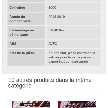
Cylindrée
1000
Année de
2018 2019
compatibilité
Kilométrage au
91648 Km
démontage
ABS
AVEC
Etat de la pièce
En bon état, pièce contrôlée et
validée pour la vente par un
expert indépendant agréé
10 autres produits dans la même
catégorie :