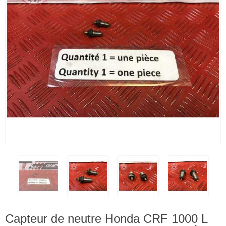
Capteur de neutre Honda CRF 1000 L