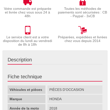
Votre commande est préparée
Toutes les méthodes de
et livrée chez vous sous 24 à
paiements sont sécurisées : CB
48h
- Paypal - 3xCB
Le service client est a votre
Préparées, expédiées et livrées
disposition du lundi au vendredi
chez vous depuis 2014
de 8h à 18h
Description
Fiche technique
Véhicules et pièces
PIÈCES D'OCCASION
Marque
HONDA
Année de la moto
2018