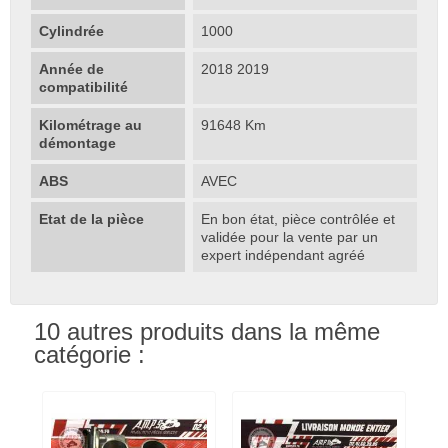
Cylindrée
1000
Année de
2018 2019
compatibilité
Kilométrage au
91648 Km
démontage
ABS
AVEC
Etat de la pièce
En bon état, pièce contrôlée et
validée pour la vente par un
expert indépendant agréé
10 autres produits dans la même
catégorie :