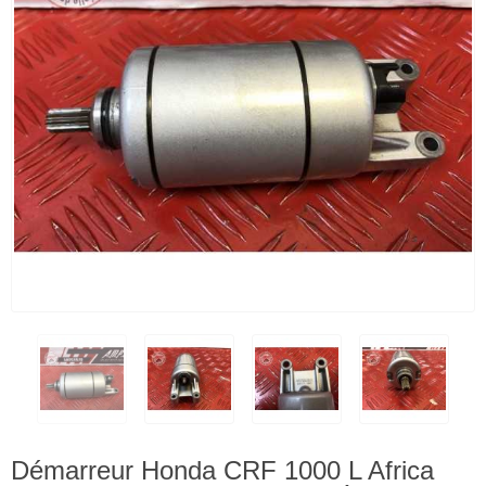
Démarreur Honda CRF 1000 L Africa