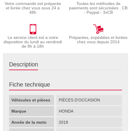
Votre commande est préparée
Toutes les méthodes de
et livrée chez vous sous 24 à
paiements sont sécurisées : CB
48h
- Paypal - 3xCB
Le service client est a votre
Préparées, expédiées et livrées
disposition du lundi au vendredi
chez vous depuis 2014
de 8h à 18h
Description
Fiche technique
Véhicules et pièces
PIÈCES D'OCCASION
Marque
HONDA
Année de la moto
2018