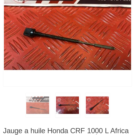
Jauge a huile Honda CRF 1000 L Africa