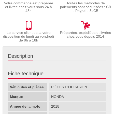
Votre commande est préparée
Toutes les méthodes de
et livrée chez vous sous 24 à
paiements sont sécurisées : CB
48h
- Paypal - 3xCB
Le service client est a votre
Préparées, expédiées et livrées
disposition du lundi au vendredi
chez vous depuis 2014
de 8h à 18h
Description
Fiche technique
Véhicules et pièces
PIÈCES D'OCCASION
Marque
HONDA
Année de la moto
2018