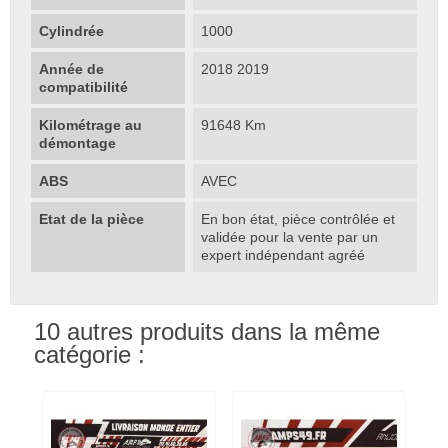
Cylindrée
1000
Année de
2018 2019
compatibilité
Kilométrage au
91648 Km
démontage
ABS
AVEC
Etat de la pièce
En bon état, pièce contrôlée et
validée pour la vente par un
expert indépendant agréé
10 autres produits dans la même
catégorie :