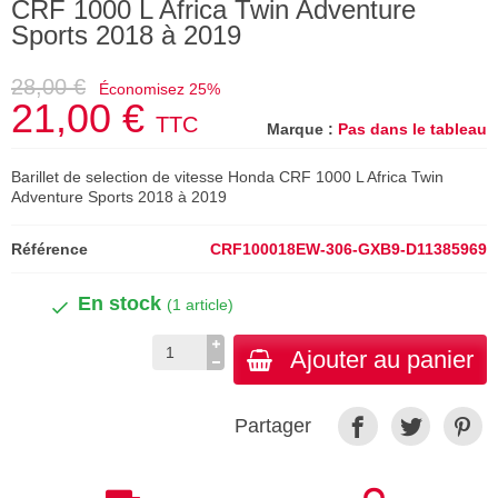
CRF 1000 L Africa Twin Adventure
Sports 2018 à 2019
28,00 €
Économisez 25%
21,00 €
TTC
Marque :
Pas dans le tableau
Barillet de selection de vitesse Honda CRF 1000 L Africa Twin
Adventure Sports 2018 à 2019
Référence
CRF100018EW-306-GXB9-D11385969
En stock
(1 article)
Ajouter au panier
Partager