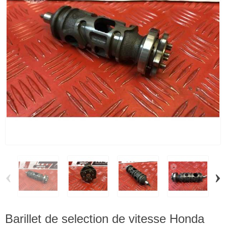
‹
›
Barillet de selection de vitesse Honda