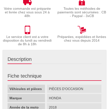
Votre commande est préparée
Toutes les méthodes de
et livrée chez vous sous 24 à
paiements sont sécurisées : CB
48h
- Paypal - 3xCB
Le service client est a votre
Préparées, expédiées et livrées
disposition du lundi au vendredi
chez vous depuis 2014
de 8h à 18h
Description
Fiche technique
Véhicules et pièces
PIÈCES D'OCCASION
Marque
HONDA
Année de la moto
2018